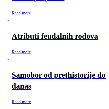
Read more
Atributi feudalnih rodova
Read more
Samobor od prethistorije do
danas
Read more