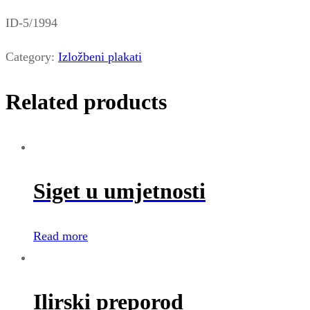
ID-5/1994
Category:
Izložbeni plakati
Related products
Siget u umjetnosti
Read more
Ilirski preporod