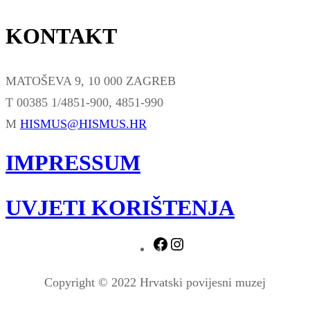
KONTAKT
MATOŠEVA 9, 10 000 ZAGREB
T 00385 1/4851-900, 4851-990
M
HISMUS@HISMUS.HR
IMPRESSUM
UVJETI KORIŠTENJA
Facebook
Instagram
Copyright © 2022 Hrvatski povijesni muzej