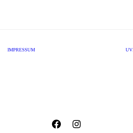
IMPRESSUM
UV