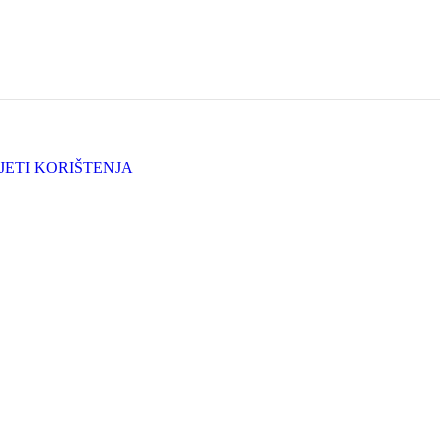
JETI KORIŠTENJA