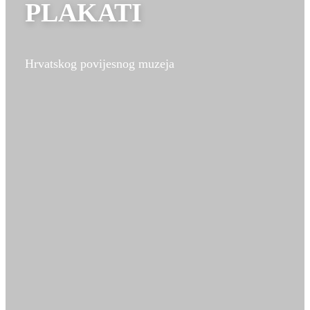
PLAKATI
Hrvatskog povijesnog muzeja