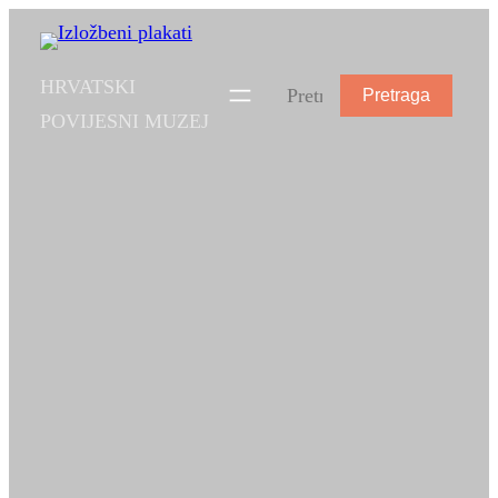
HRVATSKI
Pretraga
POVIJESNI MUZEJ