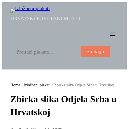
HRVATSKI POVIJESNI MUZEJ
Pretraga
Home
/
Izložbeni plakati
/ Zbirka slika Odjela Srba u Hrvatskoj
Zbirka slika Odjela Srba u
Hrvatskoj