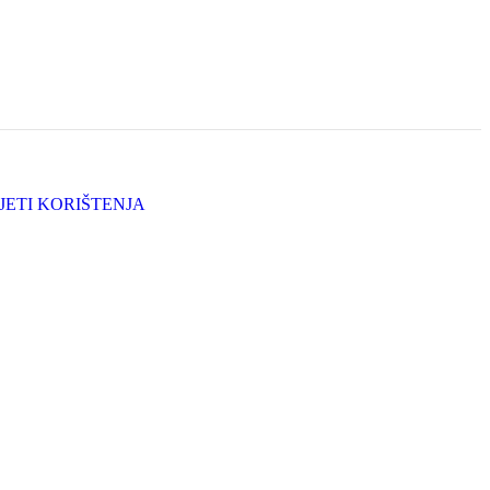
JETI KORIŠTENJA