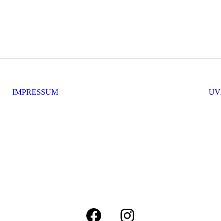
IMPRESSUM
UV